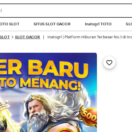
OTO SLOT
SITUS SLOT GACOR
Inatogrl TOTO
SL
SLOT
SLOT GACOR
Inatogrl | Platform Hiburan Terbesar No.1 di I
 | 
Add
to
Favorites