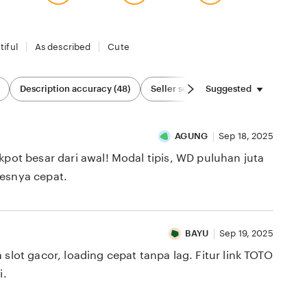
tiful
As described
Cute
Suggested
Description accuracy (48)
Seller service (19)
Sizing & Fit (1
AGUNG
Sep 18, 2025
pot besar dari awal! Modal tipis, WD puluhan juta
esnya cepat.
BAYU
Sep 19, 2025
slot gacor, loading cepat tanpa lag. Fitur link TOTO
i.