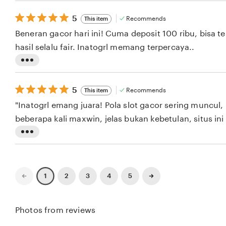
g
i
5
r
5
Recommends
This item
s
out
e
Beneran gacor hari ini! Cuma deposit 100 ribu, bisa
of
t
5
v
hasil selalu fair. Inatogrl memang terpercaya..
i
stars
i
n
L
e
g
i
w
5
r
5
Recommends
This item
s
out
b
e
"Inatogrl emang juara! Pola slot gacor sering muncul
of
t
y
5
v
beberapa kali maxwin, jelas bukan kebetulan, situs in
i
stars
A
i
n
L
G
e
g
i
U
w
r
s
N
b
Previous
Next
e
2
3
4
5
1
t
page
page
G
y
v
i
B
i
n
Photos from reviews
A
e
g
Y