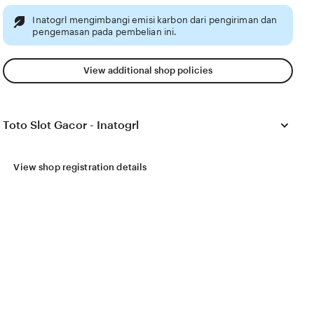
Inatogrl mengimbangi emisi karbon dari pengiriman dan
pengemasan pada pembelian ini.
View additional shop policies
Toto Slot Gacor - Inatogrl
View shop registration details