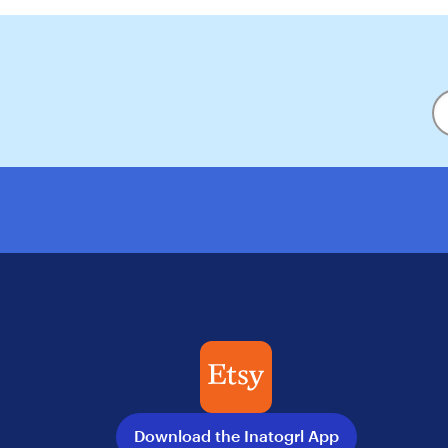
En
y
em
Download the Inatogrl App