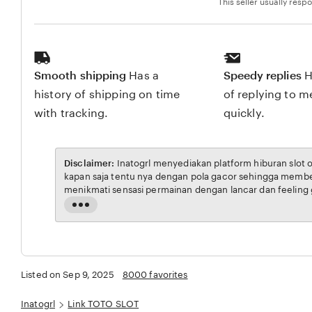
This seller usually res
Smooth shipping
Has a
Speedy replies
H
history of shipping on time
of replying to 
with tracking.
quickly.
Disclaimer:
Inatogrl menyediakan platform hiburan slot 
kapan saja tentu nya dengan pola gacor sehingga memb
menikmati sensasi permainan dengan lancar dan feeling
pasaran terlengkap serta diskon terbesar dengan potens
Read
pengguna, sehingga dapat menikmati keseruan fasilitas ya
the
full
description
Listed on Sep 9, 2025
8000 favorites
Inatogrl
Link TOTO SLOT